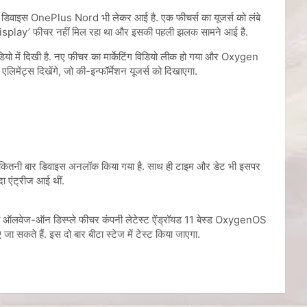
रेंज डिवाइस OnePlus Nord भी लेकर आई है. एक फीचर्स का यूजर्स को लंबे
 Display’ फीचर नहीं मिल रहा था और इसकी पहली झलक सामने आई है.
ो में दिखी है. नए फीचर का मार्केटिंग विडियो लीक हो गया और Oxygen
िमेंट्स दिखेंगे, जो की-इन्फॉर्मेशन यूजर्स को दिखाएगा.
 और कितनी बार डिवाइस अनलॉक किया गया है. साथ ही टाइम और डेट भी इसपर
दा एंट्रीज आई थीं.
ा ऑलवेज-ऑन डिस्प्ले फीचर कंपनी लेटेस्ट ऐंड्रॉयड 11 बेस्ड OxygenOS
ा सकते हैं. इस दो बार बीटा स्टेज में टेस्ट किया जाएगा.