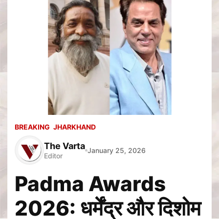
BREAKING
JHARKHAND
The Varta
January 25, 2026
Editor
Padma Awards
2026: धर्मेंद्र और दिशोम