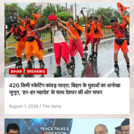
BIHAR
BREAKING
420 किमी स्केटिंग कांवड़ यात्रा: बिहार के युवाओं का अनोखा
जुनून, ‘हर-हर महादेव’ के साथ देवघर की ओर सफर
August 1, 2026
The Varta