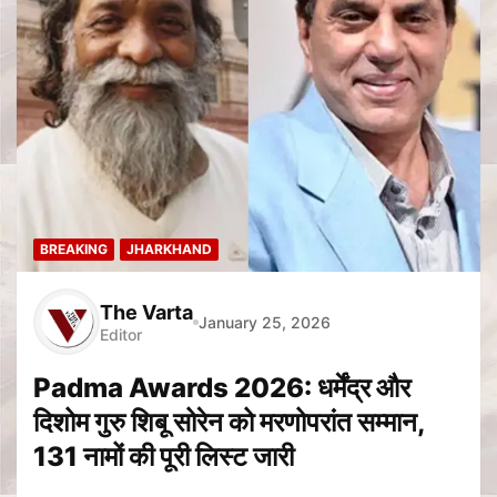
BREAKING
JHARKHAND
The Varta
January 25, 2026
Editor
Padma Awards 2026: धर्मेंद्र और
दिशोम गुरु शिबू सोरेन को मरणोपरांत सम्मान,
131 नामों की पूरी लिस्ट जारी