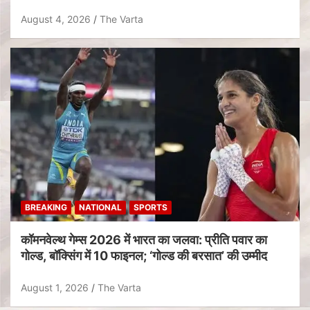
August 4, 2026
The Varta
BREAKING
NATIONAL
SPORTS
कॉमनवेल्थ गेम्स 2026 में भारत का जलवा: प्रीति पवार का
गोल्ड, बॉक्सिंग में 10 फाइनल; ‘गोल्ड की बरसात’ की उम्मीद
August 1, 2026
The Varta