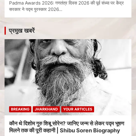
Padma Awards 2026: गणतंत्र दिवस 2026 की पूर्व संध्या पर केंद्र
सरकार ने पद्म पुरस्कार 2026…
प्रमुख खबरें
BREAKING
JHARKHAND
YOUR ARTICLES
कौन थे दिशोम गुरु शिबू सोरेन? जानिए जन्म से लेकर पद्म भूषण
मिलने तक की पूरी कहानी | Shibu Soren Biography