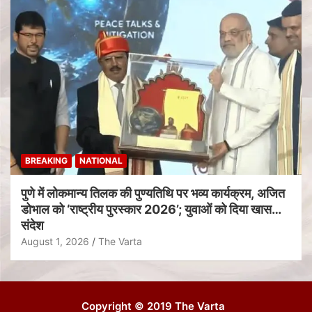
BREAKING
NATIONAL
पुणे में लोकमान्य तिलक की पुण्यतिथि पर भव्य कार्यक्रम, अजित
डोभाल को ‘राष्ट्रीय पुरस्कार 2026’; युवाओं को दिया खास
संदेश
August 1, 2026
The Varta
Copyright © 2019 The Varta