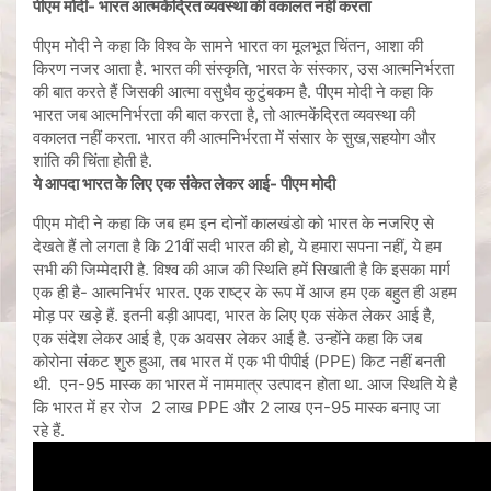
पीएम मोदी- भारत आत्मकेंद्रित व्यवस्था की वकालत नहीं करता
पीएम मोदी ने कहा कि विश्व के सामने भारत का मूलभूत चिंतन, आशा की
किरण नजर आता है. भारत की संस्कृति, भारत के संस्कार, उस आत्मनिर्भरता
की बात करते हैं जिसकी आत्मा वसुधैव कुटुंबकम है. पीएम मोदी ने कहा कि
भारत जब आत्मनिर्भरता की बात करता है, तो आत्मकेंद्रित व्यवस्था की
वकालत नहीं करता. भारत की आत्मनिर्भरता में संसार के सुख,सहयोग और
शांति की चिंता होती है.
ये आपदा भारत के लिए एक संकेत लेकर आई- पीएम मोदी
पीएम मोदी ने कहा कि जब हम इन दोनों कालखंडो को भारत के नजरिए से
देखते हैं तो लगता है कि 21वीं सदी भारत की हो, ये हमारा सपना नहीं, ये हम
सभी की जिम्मेदारी है. विश्व की आज की स्थिति हमें सिखाती है कि इसका मार्ग
एक ही है- आत्मनिर्भर भारत. एक राष्ट्र के रूप में आज हम एक बहुत ही अहम
मोड़ पर खड़े हैं. इतनी बड़ी आपदा, भारत के लिए एक संकेत लेकर आई है,
एक संदेश लेकर आई है, एक अवसर लेकर आई है. उन्होंने कहा कि जब
कोरोना संकट शुरु हुआ, तब भारत में एक भी पीपीई (PPE) किट नहीं बनती
थी. एन-95 मास्क का भारत में नाममात्र उत्पादन होता था. आज स्थिति ये है
कि भारत में हर रोज 2 लाख PPE और 2 लाख एन-95 मास्क बनाए जा
रहे हैं.