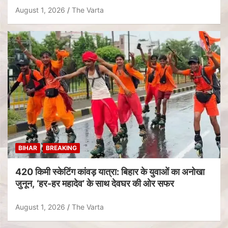
August 1, 2026
The Varta
BIHAR
BREAKING
420 किमी स्केटिंग कांवड़ यात्रा: बिहार के युवाओं का अनोखा
जुनून, ‘हर-हर महादेव’ के साथ देवघर की ओर सफर
August 1, 2026
The Varta