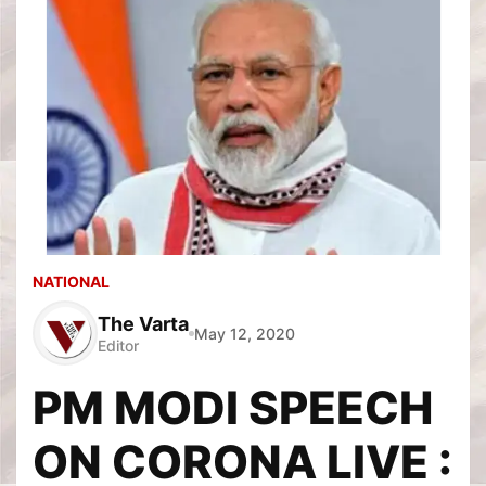
NATIONAL
The Varta
May 12, 2020
Editor
PM MODI SPEECH
ON CORONA LIVE :