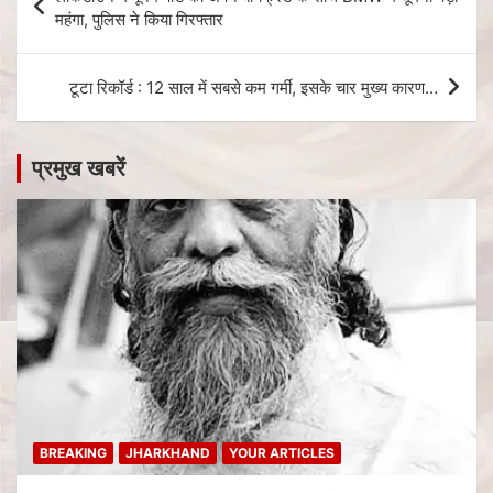
महंगा, पुलिस ने किया गिरफ्तार
टूटा रिकॉर्ड : 12 साल में सबसे कम गर्मी, इसके चार मुख्य कारण…
प्रमुख खबरें
BREAKING
JHARKHAND
YOUR ARTICLES