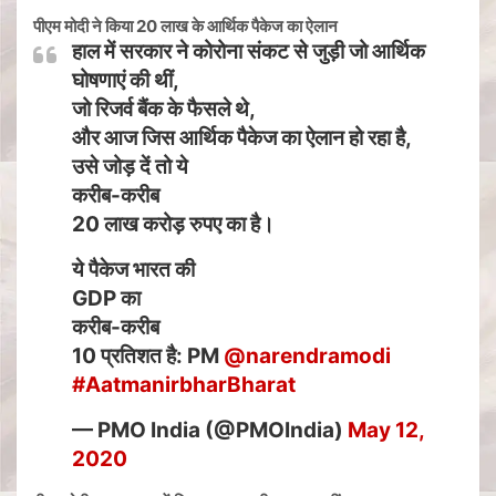
पीएम मोदी ने किया 20 लाख के आर्थिक पैकेज का ऐलान
हाल में सरकार ने कोरोना संकट से जुड़ी जो आर्थिक
घोषणाएं की थीं,
जो रिजर्व बैंक के फैसले थे,
और आज जिस आर्थिक पैकेज का ऐलान हो रहा है,
उसे जोड़ दें तो ये
करीब-करीब
20 लाख करोड़ रुपए का है।
ये पैकेज भारत की
GDP का
करीब-करीब
10 प्रतिशत है: PM
@narendramodi
#AatmanirbharBharat
— PMO India (@PMOIndia)
May 12,
2020