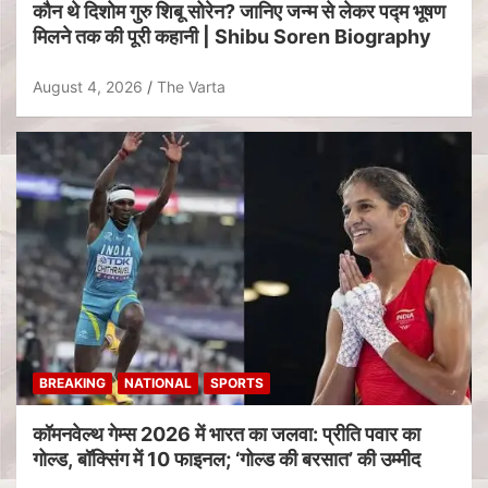
कौन थे दिशोम गुरु शिबू सोरेन? जानिए जन्म से लेकर पद्म भूषण
मिलने तक की पूरी कहानी | Shibu Soren Biography
August 4, 2026
The Varta
BREAKING
NATIONAL
SPORTS
कॉमनवेल्थ गेम्स 2026 में भारत का जलवा: प्रीति पवार का
गोल्ड, बॉक्सिंग में 10 फाइनल; ‘गोल्ड की बरसात’ की उम्मीद