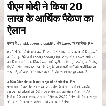
पीएम मोदी ने किया 20
लाख के आर्थिक पैकेज का
ऐलान
पैकेज में Land,Labour,Liquidity और Laws पर बल दिया- PM
अपने संबोधन में पीएम ने कहा कि आत्मनिर्भर भारत के संकल्प को सिद्ध करने
के लिए, इस पैकेज में Land,Labour,Liquidity और Laws,सभी पर
बल दिया गया है. ये आर्थिक पैकेज हमारे कुटीर उद्योग, गृह उद्योग, हमारे लघु-
मंझोले उद्योग, हमारे MSME के लिए है, जो करोड़ों लोगों की आजीविका का
साधन है, जो आत्मनिर्भर भारत के हमारे संकल्प का मजबूत आधार है
आर्थिक पैकेज देश की विकास यात्रा को नई गति देगा- PM
पीएम मोदी ने कहा कि इन सबके जरिए देश के विभिन्न वर्गों को, आर्थिक
व्यवस्था की कड़ियों को, 20 लाख करोड़ रुपए का संबल मिलेगा, सपोर्ट
मिलेगा. 20 लाख करोड़ रुपए का ये पैकेज, 2020 में देश की विकास यात्रा
को, आत्मनिर्भर भारत अभियान को एक नई गति देगा.