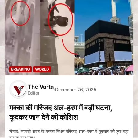
BREAKING
WORLD
The Varta
December 26, 2025
Editor
मक्का की मस्जिद अल-हरम में बड़ी घटना,
कूदकर जान देने की कोशिश
रियाद: सऊदी अरब के मक्का स्थित मस्जिद अल-हरम में गुरुवार को एक बड़ा
हादसा टल गया।…