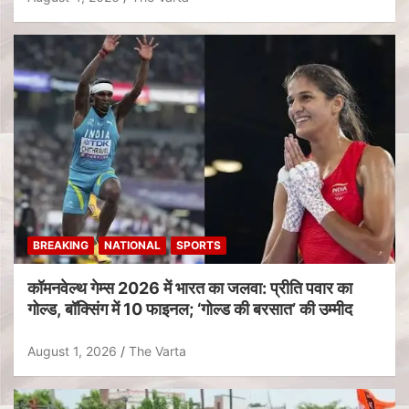
BREAKING
NATIONAL
SPORTS
कॉमनवेल्थ गेम्स 2026 में भारत का जलवा: प्रीति पवार का
गोल्ड, बॉक्सिंग में 10 फाइनल; ‘गोल्ड की बरसात’ की उम्मीद
August 1, 2026
The Varta