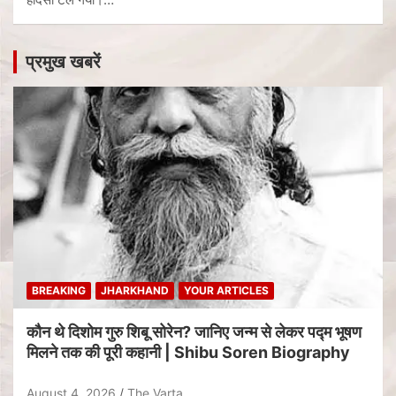
प्रमुख खबरें
BREAKING
JHARKHAND
YOUR ARTICLES
कौन थे दिशोम गुरु शिबू सोरेन? जानिए जन्म से लेकर पद्म भूषण
मिलने तक की पूरी कहानी | Shibu Soren Biography
August 4, 2026
The Varta