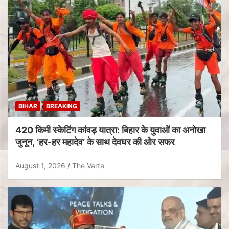
BIHAR
BREAKING
420 किमी स्केटिंग कांवड़ यात्रा: बिहार के युवाओं का अनोखा
जुनून, ‘हर-हर महादेव’ के साथ देवघर की ओर सफर
August 1, 2026
The Varta