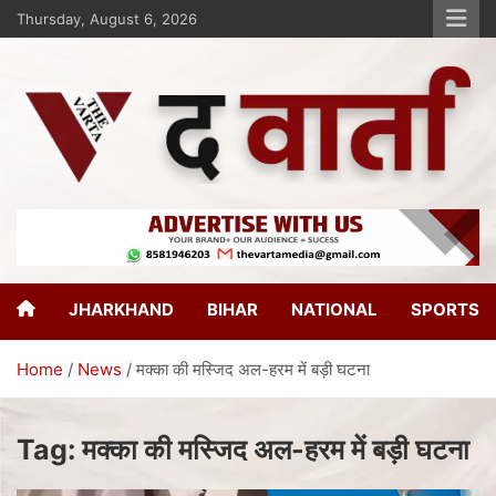
Thursday, August 6, 2026
The Varta
New Age Journalism
JHARKHAND
BIHAR
NATIONAL
SPORTS
Home
News
मक्का की मस्जिद अल-हरम में बड़ी घटना
Tag:
मक्का की मस्जिद अल-हरम में बड़ी घटना