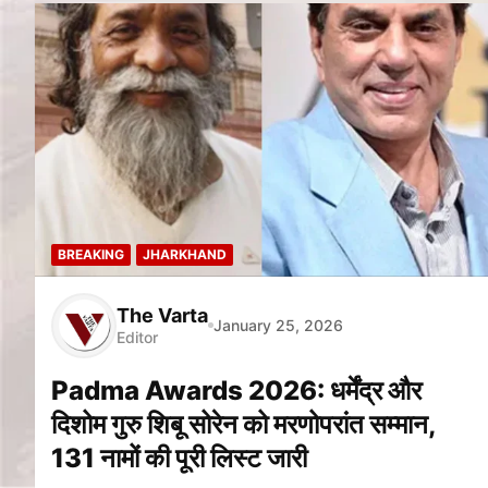
BREAKING
JHARKHAND
The Varta
January 25, 2026
Editor
Padma Awards 2026: धर्मेंद्र और
दिशोम गुरु शिबू सोरेन को मरणोपरांत सम्मान,
131 नामों की पूरी लिस्ट जारी