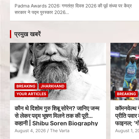
Padma Awards 2026: गणतंत्र दिवस 2026 की पूर्व संध्या पर केंद्र
सरकार ने पद्म पुरस्कार 2026…
प्रमुख खबरें
BREAKING
JHARKHAND
YOUR ARTICLES
BREAKING
कौन थे दिशोम गुरु शिबू सोरेन? जानिए जन्म
कॉमनवेल्थ 
से लेकर पद्म भूषण मिलने तक की पूरी
प्रीति पवार 
कहानी | Shibu Soren Biography
फाइनल; ‘गो
August 4, 2026
The Varta
August 1, 2