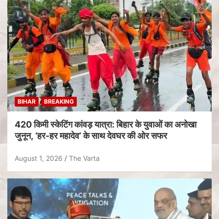
BIHAR
BREAKING
420 किमी स्केटिंग कांवड़ यात्रा: बिहार के युवाओं का अनोखा
जुनून, ‘हर-हर महादेव’ के साथ देवघर की ओर सफर
August 1, 2026
The Varta