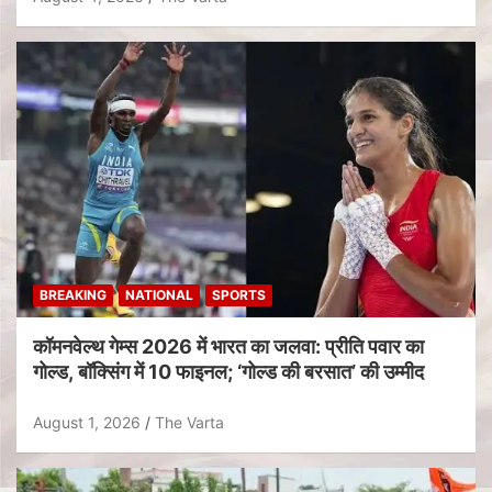
BREAKING
NATIONAL
SPORTS
कॉमनवेल्थ गेम्स 2026 में भारत का जलवा: प्रीति पवार का
गोल्ड, बॉक्सिंग में 10 फाइनल; ‘गोल्ड की बरसात’ की उम्मीद
August 1, 2026
The Varta