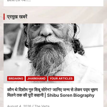
प्रमुख खबरें
BREAKING
JHARKHAND
YOUR ARTICLES
कौन थे दिशोम गुरु शिबू सोरेन? जानिए जन्म से लेकर पद्म भूषण
मिलने तक की पूरी कहानी | Shibu Soren Biography
August 4, 2026
The Varta