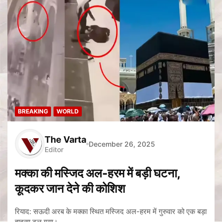
BREAKING
WORLD
The Varta
December 26, 2025
Editor
मक्का की मस्जिद अल-हरम में बड़ी घटना,
कूदकर जान देने की कोशिश
रियाद: सऊदी अरब के मक्का स्थित मस्जिद अल-हरम में गुरुवार को एक बड़ा
हादसा टल गया।…