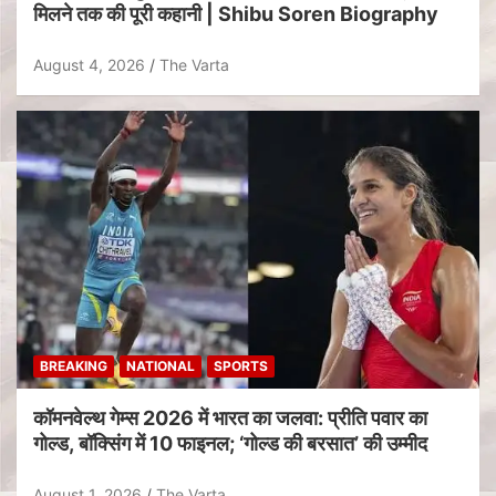
मिलने तक की पूरी कहानी | Shibu Soren Biography
August 4, 2026
The Varta
BREAKING
NATIONAL
SPORTS
कॉमनवेल्थ गेम्स 2026 में भारत का जलवा: प्रीति पवार का
गोल्ड, बॉक्सिंग में 10 फाइनल; ‘गोल्ड की बरसात’ की उम्मीद
August 1, 2026
The Varta