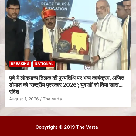
BREAKING
NATIONAL
पुणे में लोकमान्य तिलक की पुण्यतिथि पर भव्य कार्यक्रम, अजित
डोभाल को ‘राष्ट्रीय पुरस्कार 2026’; युवाओं को दिया खास
संदेश
August 1, 2026
The Varta
Copyright © 2019 The Varta