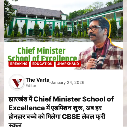
BREAKING
EDUCATION
JHARKHAND
The Varta
January 24, 2026
Editor
झारखंड में Chief Minister School of
Excellence में एडमिशन शुरू, अब हर
होनहार बच्चे को मिलेगा CBSE लेवल फ्री
स्कूल