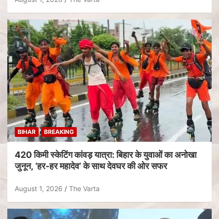
BIHAR
BREAKING
420 किमी स्केटिंग कांवड़ यात्रा: बिहार के युवाओं का अनोखा
जुनून, ‘हर-हर महादेव’ के साथ देवघर की ओर सफर
August 1, 2026
The Varta