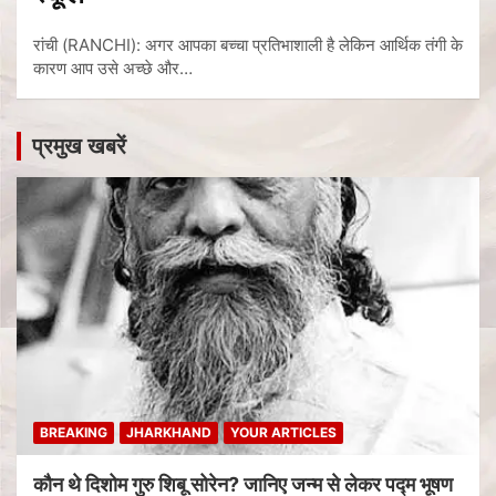
रांची (RANCHI): अगर आपका बच्चा प्रतिभाशाली है लेकिन आर्थिक तंगी के
कारण आप उसे अच्छे और…
प्रमुख खबरें
BREAKING
JHARKHAND
YOUR ARTICLES
कौन थे दिशोम गुरु शिबू सोरेन? जानिए जन्म से लेकर पद्म भूषण