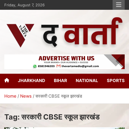
Friday, August 7, 2026
The Varta
New Age Journalism
JHARKHAND
BIHAR
NATIONAL
SPORTS
Home
News
सरकारी CBSE स्कूल झारखंड
Tag:
सरकारी CBSE स्कूल झारखंड