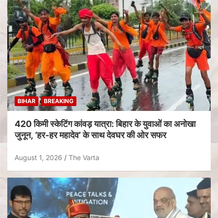
BIHAR
BREAKING
420 किमी स्केटिंग कांवड़ यात्रा: बिहार के युवाओं का अनोखा
जुनून, ‘हर-हर महादेव’ के साथ देवघर की ओर सफर
August 1, 2026
The Varta