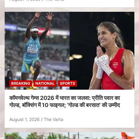
BREAKING
NATIONAL
SPORTS
कॉमनवेल्थ गेम्स 2026 में भारत का जलवा: प्रीति पवार का
गोल्ड, बॉक्सिंग में 10 फाइनल; ‘गोल्ड की बरसात’ की उम्मीद
August 1, 2026
The Varta