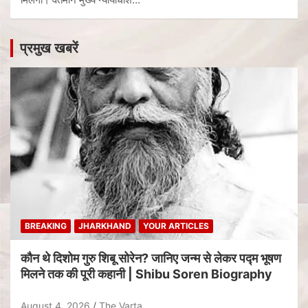
प्रमुख खबरें
BREAKING
JHARKHAND
YOUR ARTICLES
कौन थे दिशोम गुरु शिबू सोरेन? जानिए जन्म से लेकर पद्म भूषण
मिलने तक की पूरी कहानी | Shibu Soren Biography
August 4, 2026
The Varta