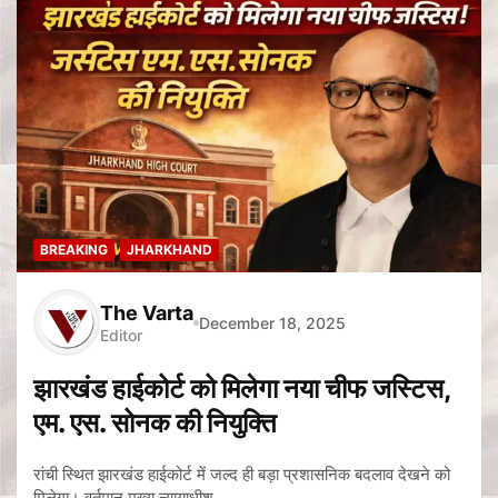
BREAKING
JHARKHAND
The Varta
December 18, 2025
Editor
झारखंड हाईकोर्ट को मिलेगा नया चीफ जस्टिस,
एम. एस. सोनक की नियुक्ति
रांची स्थित झारखंड हाईकोर्ट में जल्द ही बड़ा प्रशासनिक बदलाव देखने को
मिलेगा। वर्तमान मुख्य न्यायाधीश…