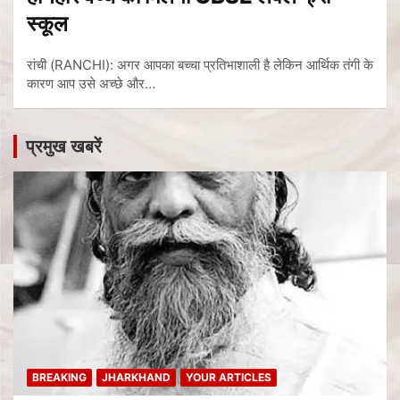
स्कूल
रांची (RANCHI): अगर आपका बच्चा प्रतिभाशाली है लेकिन आर्थिक तंगी के
कारण आप उसे अच्छे और…
प्रमुख खबरें
BREAKING
JHARKHAND
YOUR ARTICLES