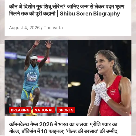
कौन थे दिशोम गुरु शिबू सोरेन? जानिए जन्म से लेकर पद्म भूषण
मिलने तक की पूरी कहानी | Shibu Soren Biography
August 4, 2026
The Varta
BREAKING
NATIONAL
SPORTS
कॉमनवेल्थ गेम्स 2026 में भारत का जलवा: प्रीति पवार का
गोल्ड, बॉक्सिंग में 10 फाइनल; ‘गोल्ड की बरसात’ की उम्मीद