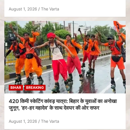
August 1, 2026
The Varta
BIHAR
BREAKING
420 किमी स्केटिंग कांवड़ यात्रा: बिहार के युवाओं का अनोखा
जुनून, ‘हर-हर महादेव’ के साथ देवघर की ओर सफर
August 1, 2026
The Varta