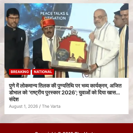
BREAKING
NATIONAL
पुणे में लोकमान्य तिलक की पुण्यतिथि पर भव्य कार्यक्रम, अजित
डोभाल को ‘राष्ट्रीय पुरस्कार 2026’; युवाओं को दिया खास
संदेश
August 1, 2026
The Varta