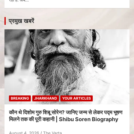
प्रमुख खबरें
BREAKING
JHARKHAND
YOUR ARTICLES
कौन थे दिशोम गुरु शिबू सोरेन? जानिए जन्म से लेकर पद्म भूषण
मिलने तक की पूरी कहानी | Shibu Soren Biography
August 4, 2026
The Varta