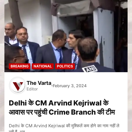
BREAKING
NATIONAL
POLITICS
The Varta
February 3, 2024
Editor
Delhi के CM Arvind Kejriwal के
आवास पर पहुंची Crime Branch की टीम
Delhi के CM Arvind Kejriwal की मुश्किलें कम होने का नाम नहीं ले
रही हैं. अब…