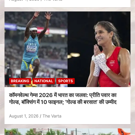
BREAKING
NATIONAL
SPORTS
कॉमनवेल्थ गेम्स 2026 में भारत का जलवा: प्रीति पवार का
गोल्ड, बॉक्सिंग में 10 फाइनल; ‘गोल्ड की बरसात’ की उम्मीद
August 1, 2026
The Varta