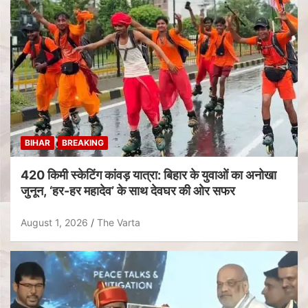
BIHAR
BREAKING
420 किमी स्केटिंग कांवड़ यात्रा: बिहार के युवाओं का अनोखा
जुनून, ‘हर-हर महादेव’ के साथ देवघर की ओर सफर
August 1, 2026
The Varta