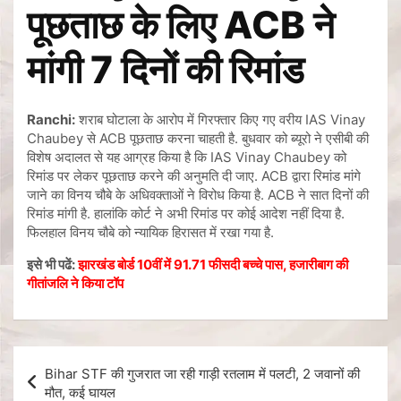
पूछताछ के लिए ACB ने
मांगी 7 दिनों की रिमांड
Ranchi:
शराब घोटाला के आरोप में गिरफ्तार किए गए वरीय IAS Vinay
Chaubey से ACB पूछताछ करना चाहती है. बुधवार को ब्यूरो ने एसीबी की
विशेष अदालत से यह आग्रह किया है कि IAS Vinay Chaubey को
रिमांड पर लेकर पूछताछ करने की अनुमति दी जाए. ACB द्वारा रिमांड मांगे
जाने का विनय चौबे के अधिवक्ताओं ने विरोध किया है. ACB ने सात दिनों की
रिमांड मांगी है. हालांकि कोर्ट ने अभी रिमांड पर कोई आदेश नहीं दिया है.
फिलहाल विनय चौबे को न्यायिक हिरासत में रखा गया है.
इसे भी पढें:
झारखंड बोर्ड 10वीं में 91.71 फीसदी बच्चे पास, हजारीबाग की
गीतांजलि ने किया टॉप
Bihar STF की गुजरात जा रही गाड़ी रतलाम में पलटी, 2 जवानों की
मौत, कई घायल