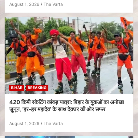
August 1, 2026
The Varta
BIHAR
BREAKING
420 किमी स्केटिंग कांवड़ यात्रा: बिहार के युवाओं का अनोखा
जुनून, ‘हर-हर महादेव’ के साथ देवघर की ओर सफर
August 1, 2026
The Varta