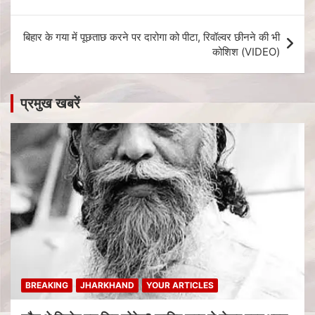
बिहार के गया में पूछताछ करने पर दारोगा को पीटा, रिवॉल्वर छीनने की भी
कोशिश (VIDEO)
प्रमुख खबरें
BREAKING
JHARKHAND
YOUR ARTICLES