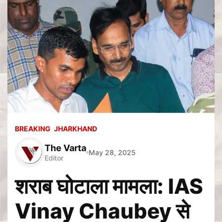
BREAKING
JHARKHAND
The Varta
May 28, 2025
Editor
शराब घोटाला मामला: IAS
Vinay Chaubey से