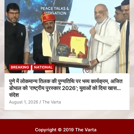
BREAKING
NATIONAL
पुणे में लोकमान्य तिलक की पुण्यतिथि पर भव्य कार्यक्रम, अजित
डोभाल को ‘राष्ट्रीय पुरस्कार 2026’; युवाओं को दिया खास
संदेश
August 1, 2026
The Varta
Copyright © 2019 The Varta