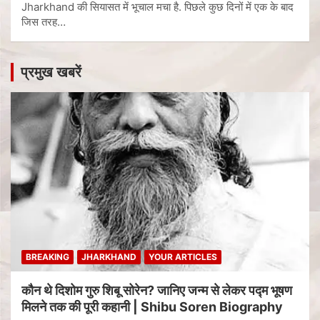
Jharkhand की सियासत में भूचाल मचा है. पिछले कुछ दिनों में एक के बाद
जिस तरह…
प्रमुख खबरें
BREAKING
JHARKHAND
YOUR ARTICLES
कौन थे दिशोम गुरु शिबू सोरेन? जानिए जन्म से लेकर पद्म भूषण
मिलने तक की पूरी कहानी | Shibu Soren Biography