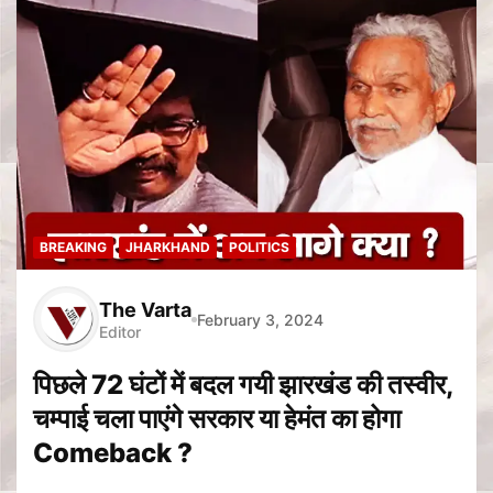
BREAKING
JHARKHAND
POLITICS
The Varta
February 3, 2024
Editor
पिछले 72 घंटों में बदल गयी झारखंड की तस्वीर,
चम्पाई चला पाएंगे सरकार या हेमंत का होगा
Comeback ?