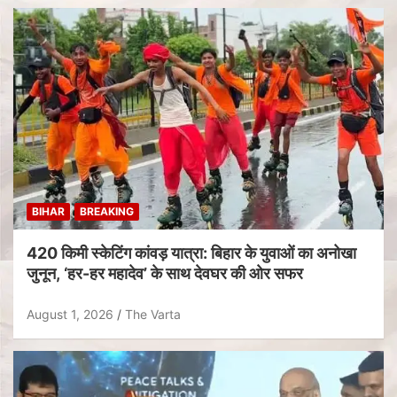
BIHAR
BREAKING
420 किमी स्केटिंग कांवड़ यात्रा: बिहार के युवाओं का अनोखा
जुनून, ‘हर-हर महादेव’ के साथ देवघर की ओर सफर
August 1, 2026
The Varta