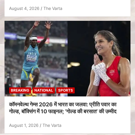
August 4, 2026
The Varta
BREAKING
NATIONAL
SPORTS
कॉमनवेल्थ गेम्स 2026 में भारत का जलवा: प्रीति पवार का
गोल्ड, बॉक्सिंग में 10 फाइनल; ‘गोल्ड की बरसात’ की उम्मीद
August 1, 2026
The Varta