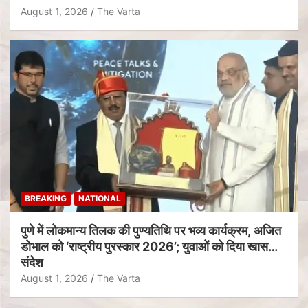
August 1, 2026
The Varta
BREAKING
NATIONAL
पुणे में लोकमान्य तिलक की पुण्यतिथि पर भव्य कार्यक्रम, अजित
डोभाल को ‘राष्ट्रीय पुरस्कार 2026’; युवाओं को दिया खास
संदेश
August 1, 2026
The Varta