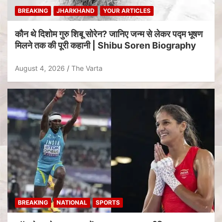
BREAKING
JHARKHAND
YOUR ARTICLES
कौन थे दिशोम गुरु शिबू सोरेन? जानिए जन्म से लेकर पद्म भूषण
मिलने तक की पूरी कहानी | Shibu Soren Biography
August 4, 2026
The Varta
BREAKING
NATIONAL
SPORTS