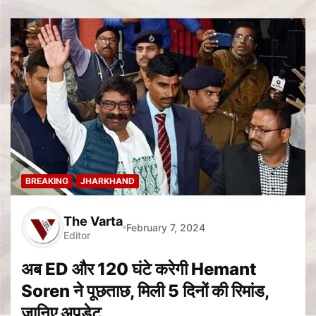
BREAKING
JHARKHAND
The Varta
February 7, 2024
Editor
अब ED और 120 घंटे करेगी Hemant
Soren ने पूछताछ, मिली 5 दिनों की रिमांड,
जानिए अपडेट