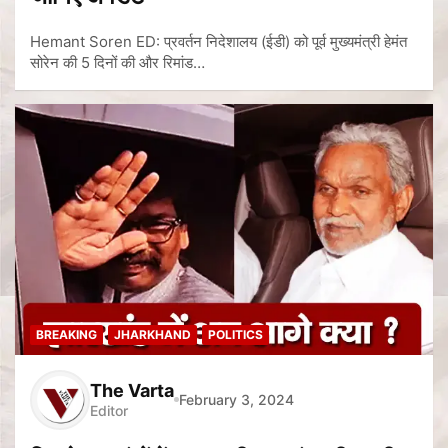
Hemant Soren ED: प्रवर्तन निदेशालय (ईडी) को पूर्व मुख्यमंत्री हेमंत
सोरेन की 5 दिनों की और रिमांड…
BREAKING
JHARKHAND
POLITICS
The Varta
February 3, 2024
Editor