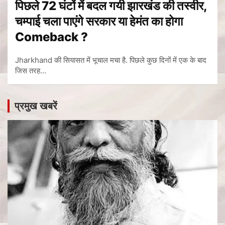
पिछले 72 घंटों में बदल गयी झारखंड की तस्वीर,
चम्पाई चला पाएंगे सरकार या हेमंत का होगा
Comeback ?
Jharkhand की सियासत में भूचाल मचा है. पिछले कुछ दिनों में एक के बाद
जिस तरह…
प्रमुख खबरें