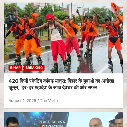
BIHAR
BREAKING
420 किमी स्केटिंग कांवड़ यात्रा: बिहार के युवाओं का अनोखा
जुनून, ‘हर-हर महादेव’ के साथ देवघर की ओर सफर
August 1, 2026
The Varta