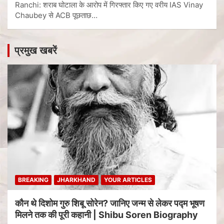
Ranchi: शराब घोटाला के आरोप में गिरफ्तार किए गए वरीय IAS Vinay
Chaubey से ACB पूछताछ…
प्रमुख खबरें
BREAKING
JHARKHAND
YOUR ARTICLES
कौन थे दिशोम गुरु शिबू सोरेन? जानिए जन्म से लेकर पद्म भूषण
मिलने तक की पूरी कहानी | Shibu Soren Biography