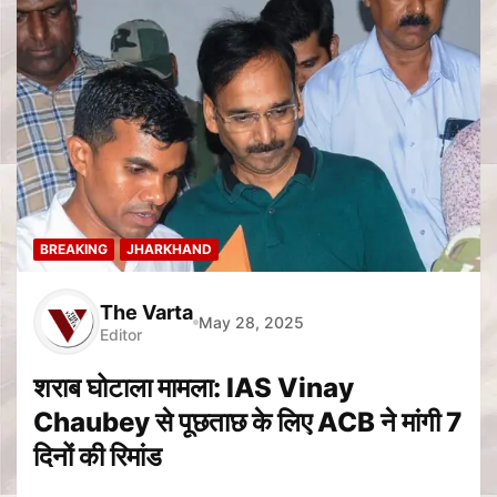
BREAKING
JHARKHAND
The Varta
May 28, 2025
Editor
शराब घोटाला मामला: IAS Vinay
Chaubey से पूछताछ के लिए ACB ने मांगी 7
दिनों की रिमांड