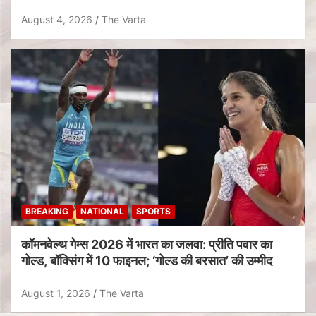
August 4, 2026
The Varta
BREAKING
NATIONAL
SPORTS
कॉमनवेल्थ गेम्स 2026 में भारत का जलवा: प्रीति पवार का
गोल्ड, बॉक्सिंग में 10 फाइनल; ‘गोल्ड की बरसात’ की उम्मीद
August 1, 2026
The Varta