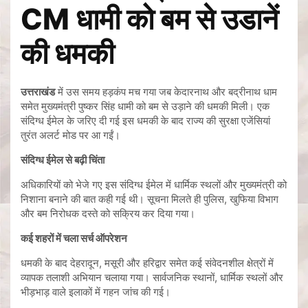
CM धामी को बम से उडानें
की धमकी
उत्तराखंड
में उस समय हड़कंप मच गया जब केदारनाथ और बद्रीनाथ धाम
समेत मुख्यमंत्री पुष्कर सिंह धामी को बम से उड़ाने की धमकी मिली। एक
संदिग्ध ईमेल के जरिए दी गई इस धमकी के बाद राज्य की सुरक्षा एजेंसियां
तुरंत अलर्ट मोड पर आ गईं।
संदिग्ध ईमेल से बढ़ी चिंता
अधिकारियों को भेजे गए इस संदिग्ध ईमेल में धार्मिक स्थलों और मुख्यमंत्री को
निशाना बनाने की बात कही गई थी। सूचना मिलते ही पुलिस, खुफिया विभाग
और बम निरोधक दस्ते को सक्रिय कर दिया गया।
कई शहरों में चला सर्च ऑपरेशन
धमकी के बाद देहरादून, मसूरी और हरिद्वार समेत कई संवेदनशील क्षेत्रों में
व्यापक तलाशी अभियान चलाया गया। सार्वजनिक स्थानों, धार्मिक स्थलों और
भीड़भाड़ वाले इलाकों में गहन जांच की गई।