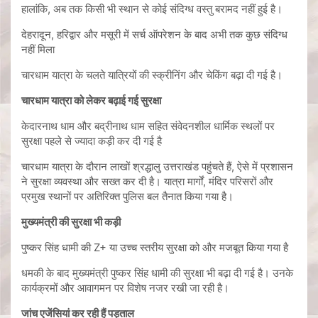
हालांकि, अब तक किसी भी स्थान से कोई संदिग्ध वस्तु बरामद नहीं हुई है।
देहरादून, हरिद्वार और मसूरी में सर्च ऑपरेशन के बाद अभी तक कुछ संदिग्ध
नहीं मिला
चारधाम यात्रा के चलते यात्रियों की स्क्रीनिंग और चेकिंग बढ़ा दी गई है।
चारधाम यात्रा को लेकर बढ़ाई गई सुरक्षा
केदारनाथ धाम और बद्रीनाथ धाम सहित संवेदनशील धार्मिक स्थलों पर
सुरक्षा पहले से ज्यादा कड़ी कर दी गई है
चारधाम यात्रा के दौरान लाखों श्रद्धालु उत्तराखंड पहुंचते हैं, ऐसे में प्रशासन
ने सुरक्षा व्यवस्था और सख्त कर दी है। यात्रा मार्गों, मंदिर परिसरों और
प्रमुख स्थानों पर अतिरिक्त पुलिस बल तैनात किया गया है।
मुख्यमंत्री की सुरक्षा भी कड़ी
पुष्कर सिंह धामी की Z+ या उच्च स्तरीय सुरक्षा को और मजबूत किया गया है
धमकी के बाद मुख्यमंत्री पुष्कर सिंह धामी की सुरक्षा भी बढ़ा दी गई है। उनके
कार्यक्रमों और आवागमन पर विशेष नजर रखी जा रही है।
जांच एजेंसियां कर रही हैं पड़ताल