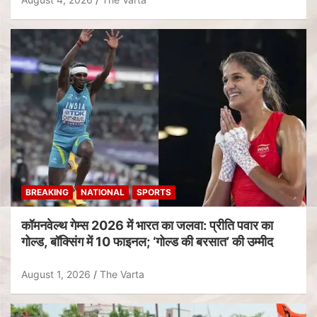
BREAKING
NATIONAL
SPORTS
कॉमनवेल्थ गेम्स 2026 में भारत का जलवा: प्रीति पवार का
गोल्ड, बॉक्सिंग में 10 फाइनल; ‘गोल्ड की बरसात’ की उम्मीद
August 1, 2026
The Varta