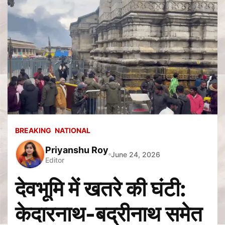
BREAKING
NATIONAL
Priyanshu Roy
June 24, 2026
Editor
देवभूमि में खतरे की घंटी:
केदारनाथ-बद्रीनाथ समेत