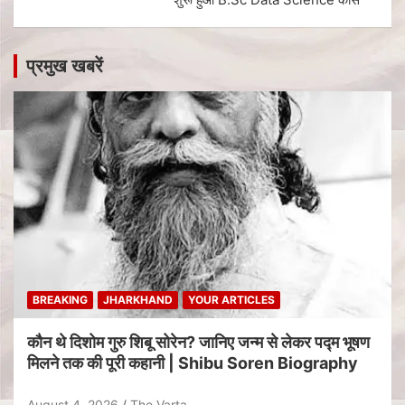
प्रमुख खबरें
BREAKING
JHARKHAND
YOUR ARTICLES
कौन थे दिशोम गुरु शिबू सोरेन? जानिए जन्म से लेकर पद्म भूषण
मिलने तक की पूरी कहानी | Shibu Soren Biography
August 4, 2026
The Varta