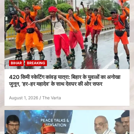
BIHAR
BREAKING
420 किमी स्केटिंग कांवड़ यात्रा: बिहार के युवाओं का अनोखा
जुनून, ‘हर-हर महादेव’ के साथ देवघर की ओर सफर
August 1, 2026
The Varta