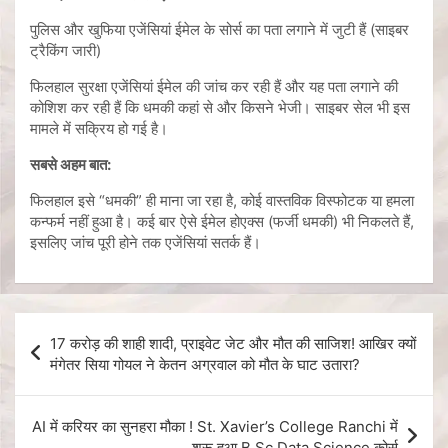
पुलिस और खुफिया एजेंसियां ईमेल के सोर्स का पता लगाने में जुटी हैं (साइबर
ट्रैकिंग जारी)
फिलहाल सुरक्षा एजेंसियां ईमेल की जांच कर रही हैं और यह पता लगाने की
कोशिश कर रही हैं कि धमकी कहां से और किसने भेजी। साइबर सेल भी इस
मामले में सक्रिय हो गई है।
सबसे अहम बात:
फिलहाल इसे “धमकी” ही माना जा रहा है, कोई वास्तविक विस्फोटक या हमला
कन्फर्म नहीं हुआ है। कई बार ऐसे ईमेल होएक्स (फर्जी धमकी) भी निकलते हैं,
इसलिए जांच पूरी होने तक एजेंसियां सतर्क हैं।
17 करोड़ की शाही शादी, प्राइवेट जेट और मौत की साजिश! आखिर क्यों
मंगेतर सिया गोयल ने केतन अग्रवाल को मौत के घाट उतारा?
AI में करियर का सुनहरा मौका ! St. Xavier’s College Ranchi में
शुरू हुआ B.Sc Data Science कोर्स