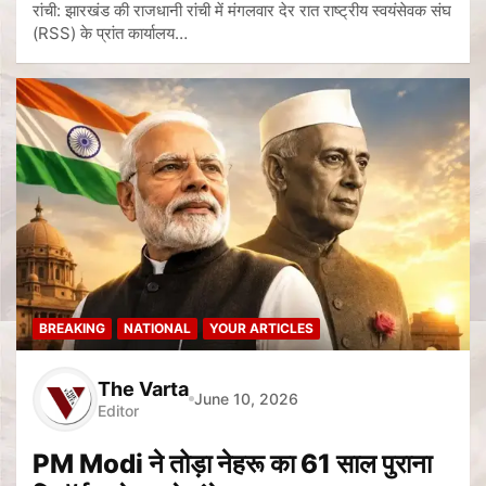
रांची: झारखंड की राजधानी रांची में मंगलवार देर रात राष्ट्रीय स्वयंसेवक संघ
(RSS) के प्रांत कार्यालय…
BREAKING
NATIONAL
YOUR ARTICLES
The Varta
June 10, 2026
Editor
PM Modi ने तोड़ा नेहरू का 61 साल पुराना