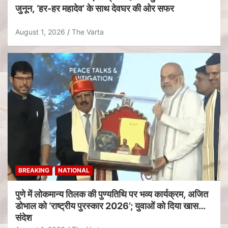
जुनून, ‘हर-हर महादेव’ के साथ देवघर की ओर सफर
August 1, 2026
The Varta
BREAKING
NATIONAL
पुणे में लोकमान्य तिलक की पुण्यतिथि पर भव्य कार्यक्रम, अजित
डोभाल को ‘राष्ट्रीय पुरस्कार 2026’; युवाओं को दिया खास
संदेश