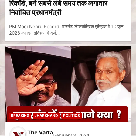
रिकॉर्ड, बने सबसे लंबे समय तक लगातार
निर्वाचित प्रधानमंत्री
PM Modi Nehru Record: भारतीय लोकतांत्रिक इतिहास में 10 जून
2026 का दिन इतिहास में दर्ज…
BREAKING
JHARKHAND
POLITICS
The Varta
February 3, 2024