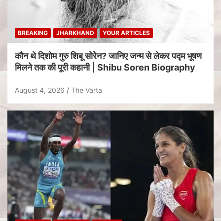
BREAKING
JHARKHAND
YOUR ARTICLES
कौन थे दिशोम गुरु शिबू सोरेन? जानिए जन्म से लेकर पद्म भूषण
मिलने तक की पूरी कहानी | Shibu Soren Biography
August 4, 2026
The Varta