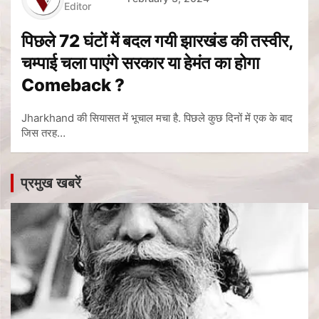
Editor
पिछले 72 घंटों में बदल गयी झारखंड की तस्वीर,
चम्पाई चला पाएंगे सरकार या हेमंत का होगा
Comeback ?
Jharkhand की सियासत में भूचाल मचा है. पिछले कुछ दिनों में एक के बाद
जिस तरह…
प्रमुख खबरें