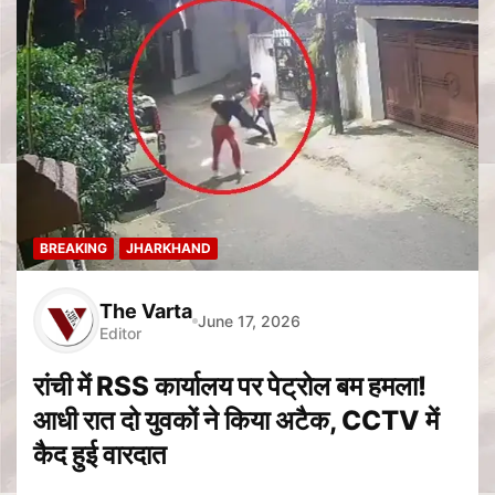
BREAKING
JHARKHAND
The Varta
June 17, 2026
Editor
रांची में RSS कार्यालय पर पेट्रोल बम हमला!
आधी रात दो युवकों ने किया अटैक, CCTV में
कैद हुई वारदात